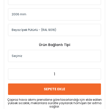
Ürün Bağlantı Tipi
SEPETE EKLE
Çapraz hava akımı prensibine göre tasarlandığı için elde edilen
yüksek sıcaklık, mekanlara süratle yayılarak homojen bir ısıtma
sağlar.