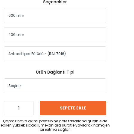
Seçenekler
Ürün Bağlantı Tipi
SEPETE EKLE
Çapraz hava akımı prensibine göre tasarlandığı için elde
edilen yüksek sıcaklık, mekanlara süratle yayılarak homojen
bir ısıtma sağlar.