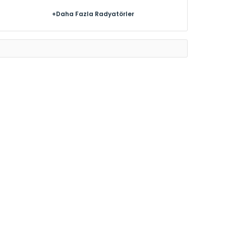
+Daha Fazla Radyatörler