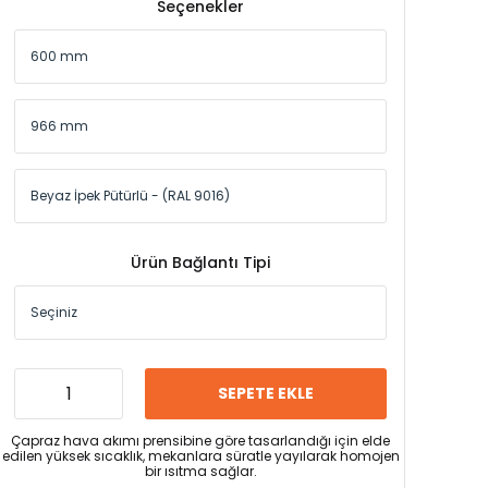
Seçenekler
Ürün Bağlantı Tipi
SEPETE EKLE
Çapraz hava akımı prensibine göre tasarlandığı için elde
edilen yüksek sıcaklık, mekanlara süratle yayılarak homojen
bir ısıtma sağlar.