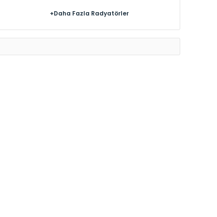
+Daha Fazla Radyatörler