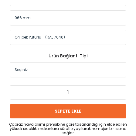
Ürün Bağlantı Tipi
SEPETE EKLE
Çapraz hava akımı prensibine göre tasarlandığı için elde edilen
yüksek sıcaklık, mekanlara süratle yayılarak homojen bir ısıtma
sağlar.