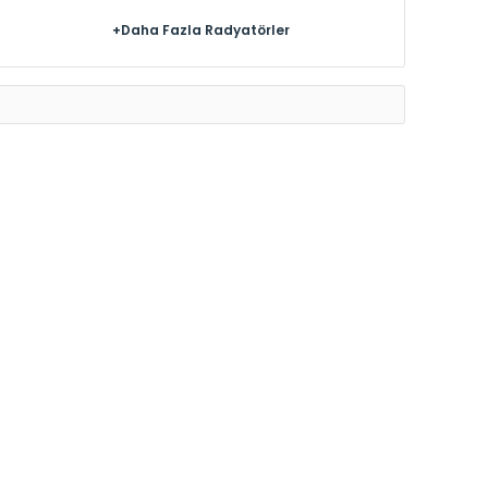
+Daha Fazla Radyatörler