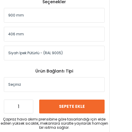
Seçenekler
Ürün Bağlantı Tipi
SEPETE EKLE
Çapraz hava akımı prensibine göre tasarlandığı için elde
edilen yüksek sıcaklık, mekanlara süratle yayılarak homojen
bir ısıtma sağlar.