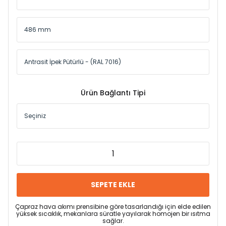
Ürün Bağlantı Tipi
SEPETE EKLE
Çapraz hava akımı prensibine göre tasarlandığı için elde edilen
yüksek sıcaklık, mekanlara süratle yayılarak homojen bir ısıtma
sağlar.