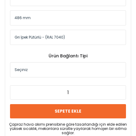
Ürün Bağlantı Tipi
SEPETE EKLE
Çapraz hava akımı prensibine göre tasarlandığı için elde edilen
yüksek sıcaklık, mekanlara süratle yayılarak homojen bir ısıtma
sağlar.