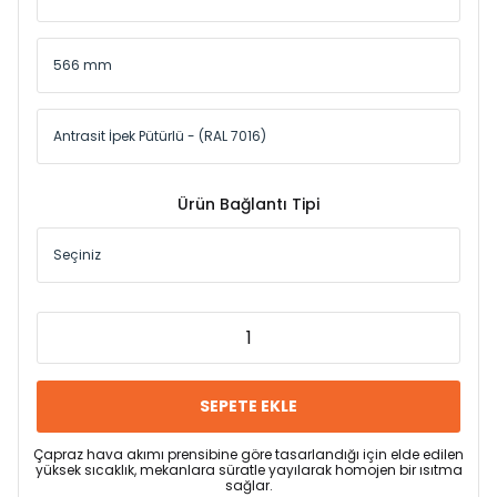
Ürün Bağlantı Tipi
SEPETE EKLE
Çapraz hava akımı prensibine göre tasarlandığı için elde edilen
yüksek sıcaklık, mekanlara süratle yayılarak homojen bir ısıtma
sağlar.