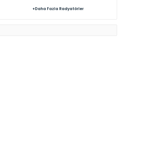
+Daha Fazla Radyatörler