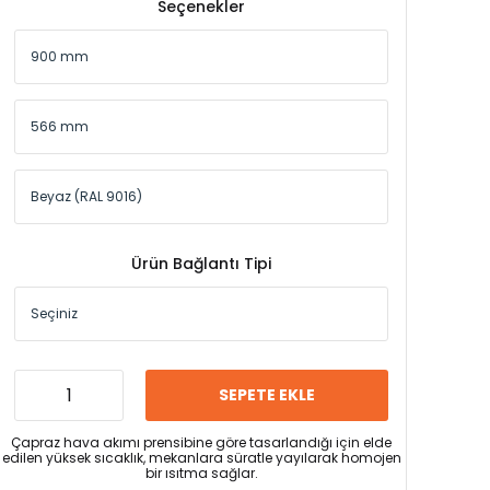
Seçenekler
Ürün Bağlantı Tipi
SEPETE EKLE
Çapraz hava akımı prensibine göre tasarlandığı için elde
edilen yüksek sıcaklık, mekanlara süratle yayılarak homojen
bir ısıtma sağlar.