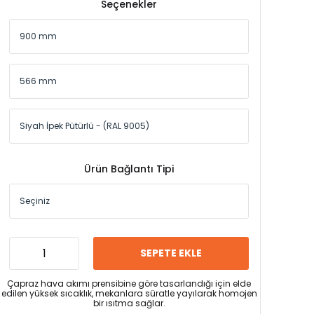
Seçenekler
Ürün Bağlantı Tipi
SEPETE EKLE
Çapraz hava akımı prensibine göre tasarlandığı için elde
edilen yüksek sıcaklık, mekanlara süratle yayılarak homojen
bir ısıtma sağlar.