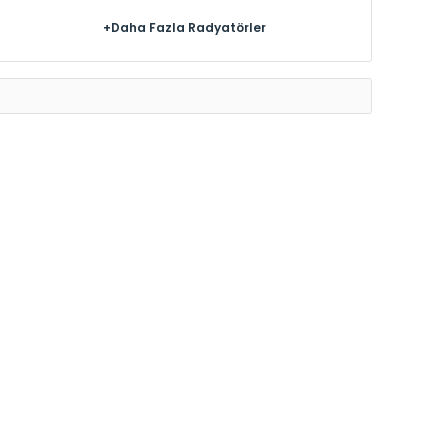
+Daha Fazla Radyatörler