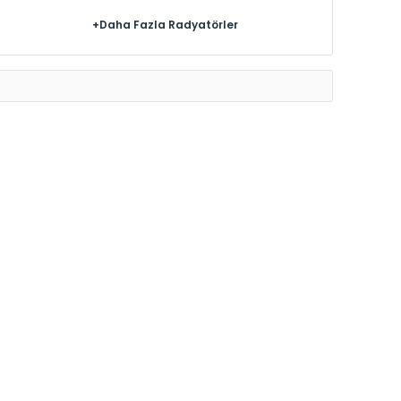
+Daha Fazla Radyatörler