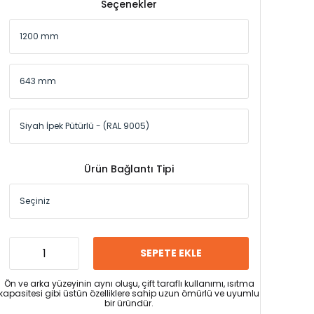
Seçenekler
Ürün Bağlantı Tipi
SEPETE EKLE
Ön ve arka yüzeyinin aynı oluşu, çift taraflı kullanımı, ısıtma
kapasitesi gibi üstün özelliklere sahip uzun ömürlü ve uyumlu
bir üründür.