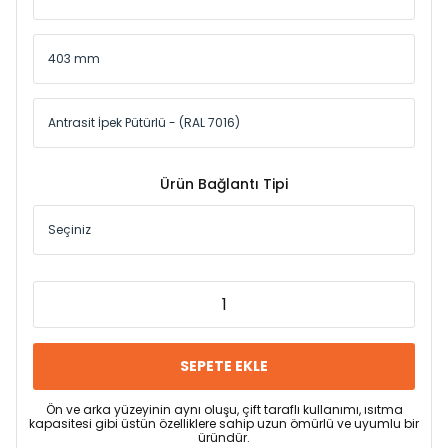
Ürün Bağlantı Tipi
SEPETE EKLE
Ön ve arka yüzeyinin aynı oluşu, çift taraflı kullanımı, ısıtma
kapasitesi gibi üstün özelliklere sahip uzun ömürlü ve uyumlu bir
üründür.