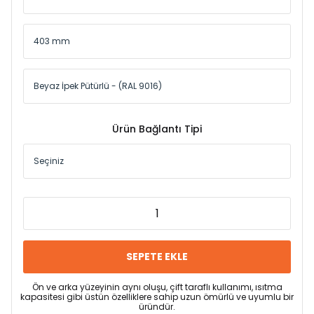
Ürün Bağlantı Tipi
SEPETE EKLE
Ön ve arka yüzeyinin aynı oluşu, çift taraflı kullanımı, ısıtma
kapasitesi gibi üstün özelliklere sahip uzun ömürlü ve uyumlu bir
üründür.