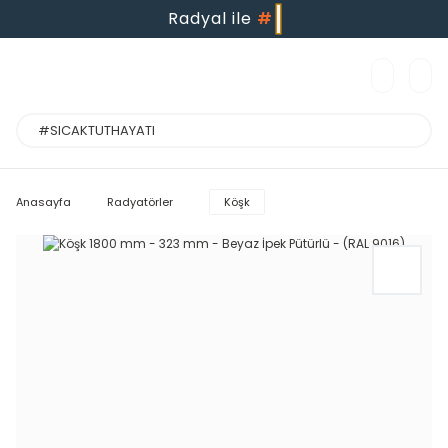
Radyal ile
#
Anasayfa
Radyatörler
Köşk