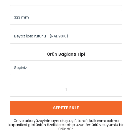
Ürün Bağlantı Tipi
SEPETE EKLE
Ön ve arka yüzeyinin aynı oluşu, çift taraflı kullanımı, ısıtma
kapasitesi gibi üstün özelliklere sahip uzun ömürlü ve uyumlu bir
üründür.