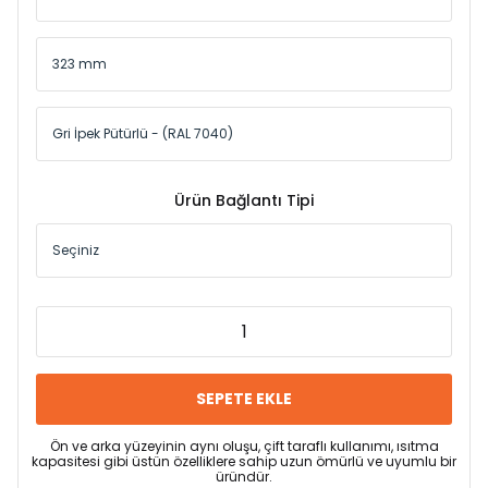
Ürün Bağlantı Tipi
SEPETE EKLE
Ön ve arka yüzeyinin aynı oluşu, çift taraflı kullanımı, ısıtma
kapasitesi gibi üstün özelliklere sahip uzun ömürlü ve uyumlu bir
üründür.