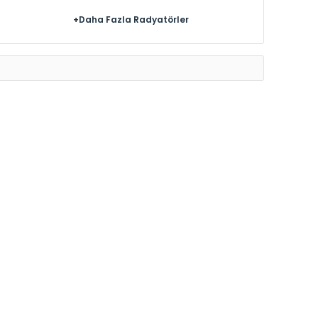
+Daha Fazla Radyatörler