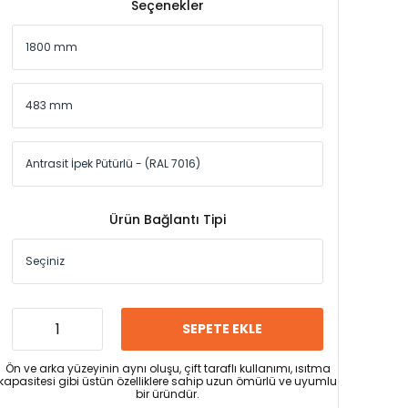
Seçenekler
Ürün Bağlantı Tipi
SEPETE EKLE
Ön ve arka yüzeyinin aynı oluşu, çift taraflı kullanımı, ısıtma
kapasitesi gibi üstün özelliklere sahip uzun ömürlü ve uyumlu
bir üründür.