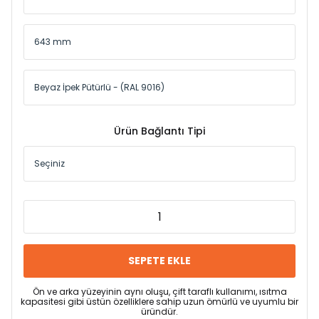
Ürün Bağlantı Tipi
SEPETE EKLE
Ön ve arka yüzeyinin aynı oluşu, çift taraflı kullanımı, ısıtma
kapasitesi gibi üstün özelliklere sahip uzun ömürlü ve uyumlu bir
üründür.