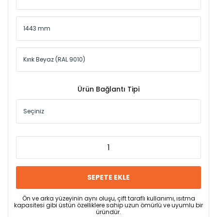
Ürün Bağlantı Tipi
SEPETE EKLE
Ön ve arka yüzeyinin aynı oluşu, çift taraflı kullanımı, ısıtma
kapasitesi gibi üstün özelliklere sahip uzun ömürlü ve uyumlu bir
üründür.