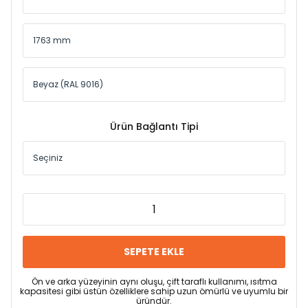
Ürün Bağlantı Tipi
SEPETE EKLE
Ön ve arka yüzeyinin aynı oluşu, çift taraflı kullanımı, ısıtma
kapasitesi gibi üstün özelliklere sahip uzun ömürlü ve uyumlu bir
üründür.