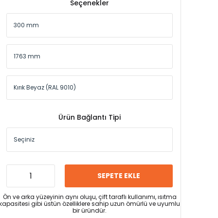
Seçenekler
Ürün Bağlantı Tipi
SEPETE EKLE
Ön ve arka yüzeyinin aynı oluşu, çift taraflı kullanımı, ısıtma
kapasitesi gibi üstün özelliklere sahip uzun ömürlü ve uyumlu
bir üründür.