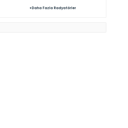
+Daha Fazla Radyatörler