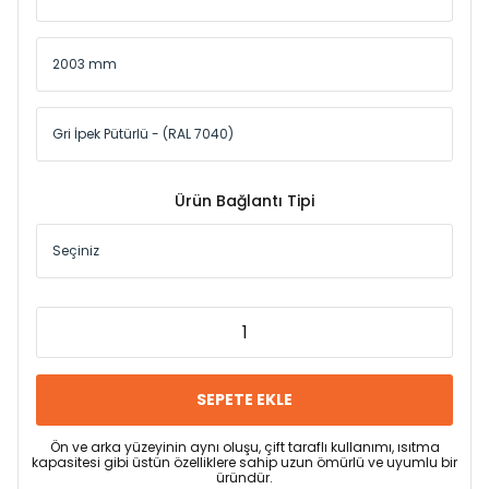
Ürün Bağlantı Tipi
SEPETE EKLE
Ön ve arka yüzeyinin aynı oluşu, çift taraflı kullanımı, ısıtma
kapasitesi gibi üstün özelliklere sahip uzun ömürlü ve uyumlu bir
üründür.