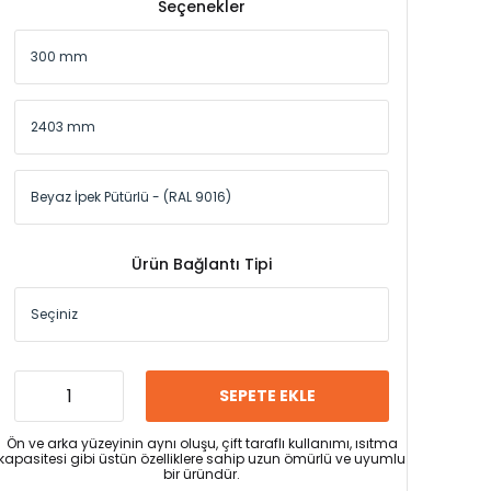
Seçenekler
Ürün Bağlantı Tipi
SEPETE EKLE
Ön ve arka yüzeyinin aynı oluşu, çift taraflı kullanımı, ısıtma
kapasitesi gibi üstün özelliklere sahip uzun ömürlü ve uyumlu
bir üründür.