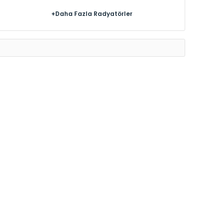
+Daha Fazla Radyatörler