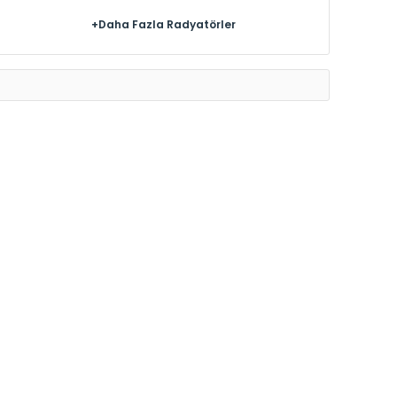
+Daha Fazla Radyatörler