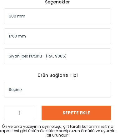
Seçenekler
Ürün Bağlantı Tipi
SEPETE EKLE
Ön ve arka yüzeyinin aynı oluşu, çift taraflı kullanımı, ısıtma
kapasitesi gibi üstün özelliklere sahip uzun ömürlü ve uyumlu
bir üründür.