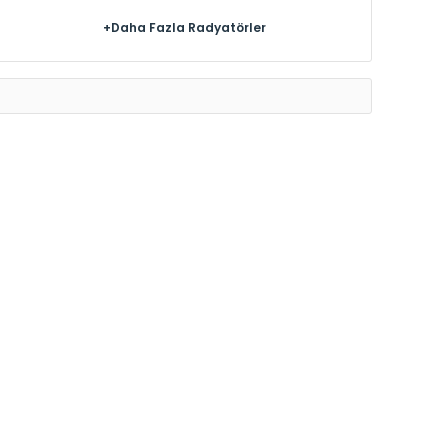
+Daha Fazla Radyatörler