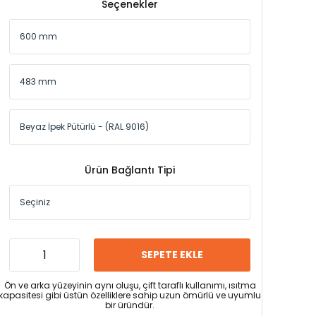
Seçenekler
Ürün Bağlantı Tipi
SEPETE EKLE
Ön ve arka yüzeyinin aynı oluşu, çift taraflı kullanımı, ısıtma
kapasitesi gibi üstün özelliklere sahip uzun ömürlü ve uyumlu
bir üründür.