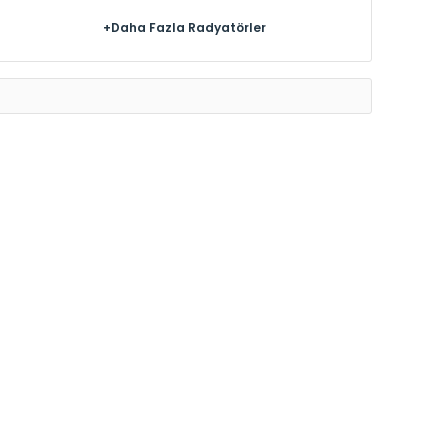
+Daha Fazla Radyatörler