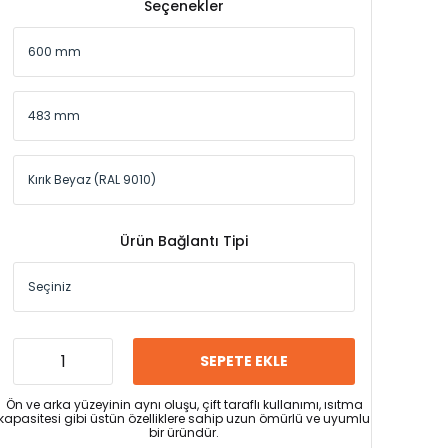
Seçenekler
Ürün Bağlantı Tipi
SEPETE EKLE
Ön ve arka yüzeyinin aynı oluşu, çift taraflı kullanımı, ısıtma
kapasitesi gibi üstün özelliklere sahip uzun ömürlü ve uyumlu
bir üründür.