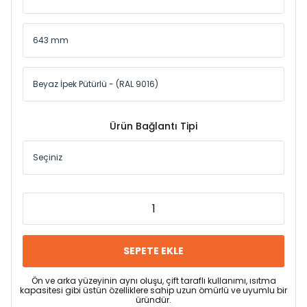
Ürün Bağlantı Tipi
SEPETE EKLE
Ön ve arka yüzeyinin aynı oluşu, çift taraflı kullanımı, ısıtma
kapasitesi gibi üstün özelliklere sahip uzun ömürlü ve uyumlu bir
üründür.