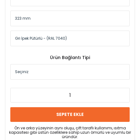
Ürün Bağlantı Tipi
SEPETE EKLE
Ön ve arka yüzeyinin aynı oluşu, çift taraflı kullanımı, ısıtma
kapasitesi gibi üstün özelliklere sahip uzun ömürlü ve uyumlu bir
üründür.