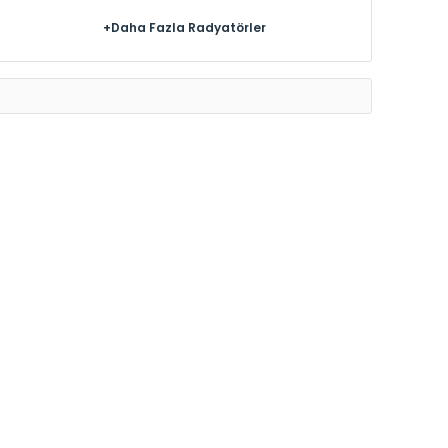
+Daha Fazla Radyatörler