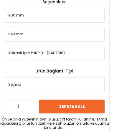
Seçenekler
Ürün Bağlantı Tipi
SEPETE EKLE
Ön ve arka yüzeyinin aynı oluşu, çift taraflı kullanımı, ısıtma
kapasitesi gibi üstün özelliklere sahip uzun ömürlü ve uyumlu
bir üründür.