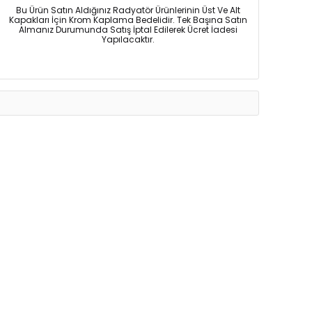
Bu Ürün Satın Aldığınız Radyatör Ürünlerinin Üst Ve Alt
Kapakları İçin Krom Kaplama Bedelidir. Tek Başına Satın
Almanız Durumunda Satış İptal Edilerek Ücret İadesi
Yapılacaktır.