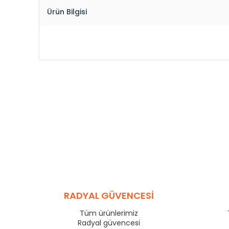
Ürün Bilgisi
RADYAL GÜVENCESİ
Tüm ürünlerimiz
Radyal güvencesi