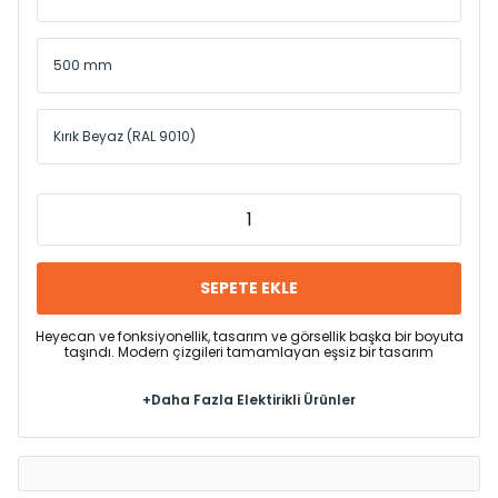
SEPETE EKLE
Heyecan ve fonksiyonellik, tasarım ve görsellik başka bir boyuta
taşındı. Modern çizgileri tamamlayan eşsiz bir tasarım
+Daha Fazla Elektirikli Ürünler