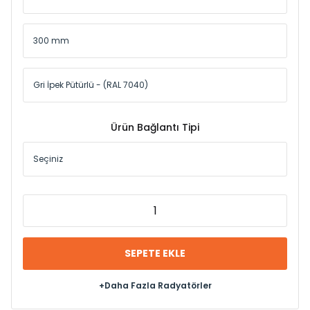
Ürün Bağlantı Tipi
SEPETE EKLE
+Daha Fazla Radyatörler