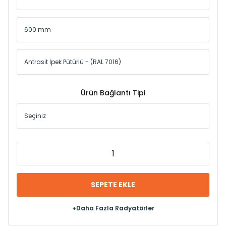
Ürün Bağlantı Tipi
SEPETE EKLE
+Daha Fazla Radyatörler