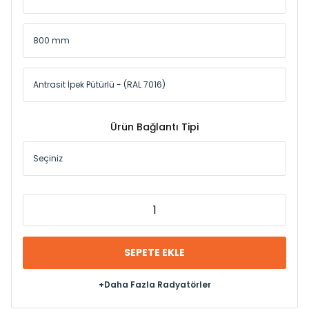
Ürün Bağlantı Tipi
SEPETE EKLE
+Daha Fazla Radyatörler