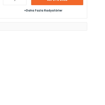
+Daha Fazla Radyatörler