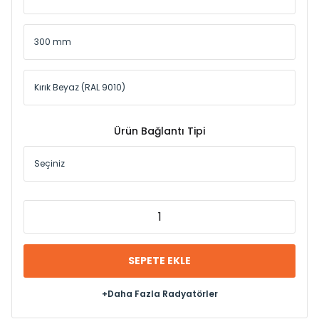
Ürün Bağlantı Tipi
SEPETE EKLE
+Daha Fazla Radyatörler