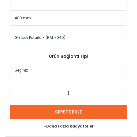
Ürün Bağlantı Tipi
SEPETE EKLE
+Daha Fazla Radyatörler