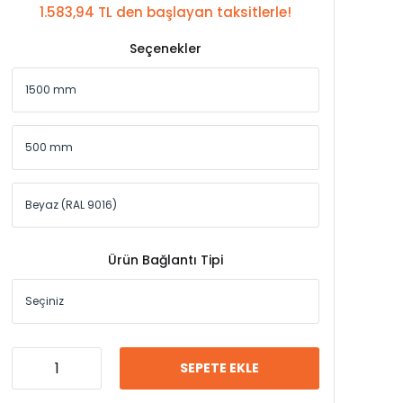
1.583,94 TL den başlayan taksitlerle!
Seçenekler
Ürün Bağlantı Tipi
SEPETE EKLE