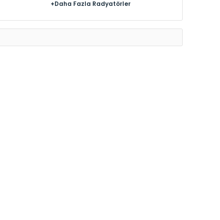
+Daha Fazla Radyatörler