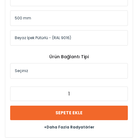
Ürün Bağlantı Tipi
SEPETE EKLE
+Daha Fazla Radyatörler