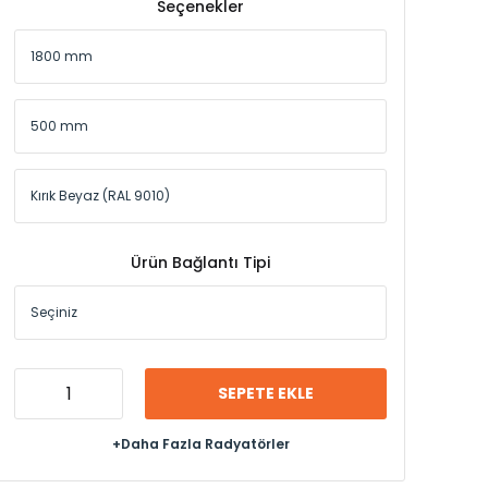
Seçenekler
Ürün Bağlantı Tipi
SEPETE EKLE
+Daha Fazla Radyatörler