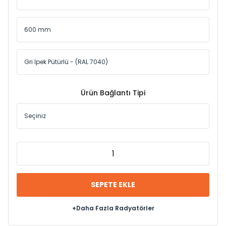
Ürün Bağlantı Tipi
SEPETE EKLE
+Daha Fazla Radyatörler