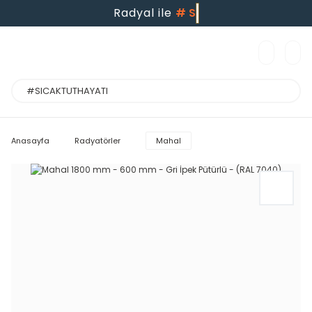
Radyal ile
#
Anasayfa
Radyatörler
Mahal