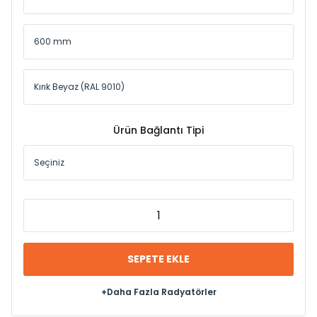
Ürün Bağlantı Tipi
SEPETE EKLE
+Daha Fazla Radyatörler