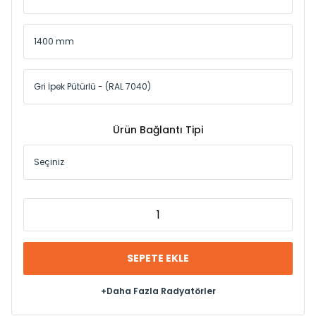
Ürün Bağlantı Tipi
SEPETE EKLE
+Daha Fazla Radyatörler