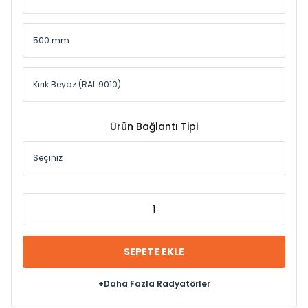
Ürün Bağlantı Tipi
SEPETE EKLE
+Daha Fazla Radyatörler