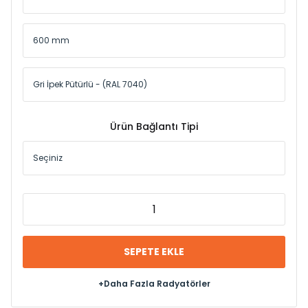
Ürün Bağlantı Tipi
SEPETE EKLE
+Daha Fazla Radyatörler