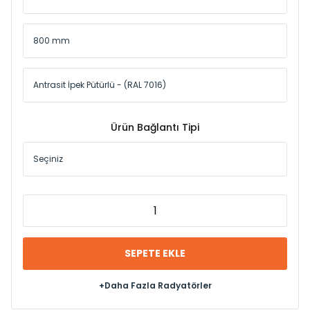
Ürün Bağlantı Tipi
SEPETE EKLE
+Daha Fazla Radyatörler