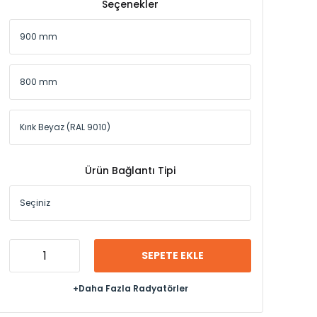
Seçenekler
Ürün Bağlantı Tipi
SEPETE EKLE
+Daha Fazla Radyatörler