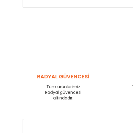
RADYAL GÜVENCESİ
Tüm ürünlerimiz
Radyal güvencesi
altındadır.