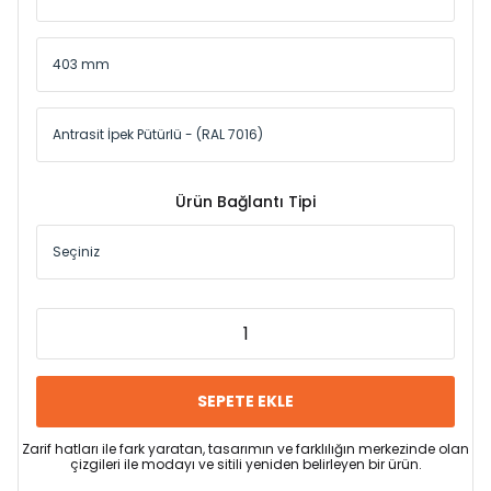
Ürün Bağlantı Tipi
SEPETE EKLE
Zarif hatları ile fark yaratan, tasarımın ve farklılığın merkezinde olan
çizgileri ile modayı ve sitili yeniden belirleyen bir ürün.