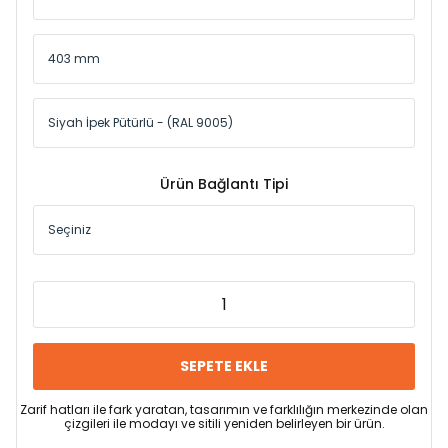
Ürün Bağlantı Tipi
SEPETE EKLE
Zarif hatları ile fark yaratan, tasarımın ve farklılığın merkezinde olan
çizgileri ile modayı ve sitili yeniden belirleyen bir ürün.