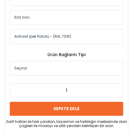
Ürün Bağlantı Tipi
SEPETE EKLE
Zarif hatları ile fark yaratan, tasarımın ve farklılığın merkezinde olan
çizgileri ile modayı ve sitili yeniden belirleyen bir ürün.